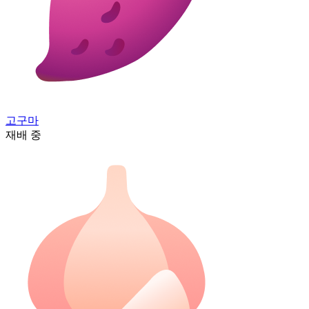
고구마
재배 중