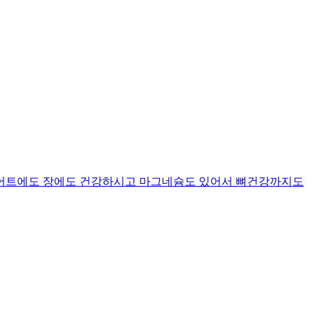
이어트에도 장에도 건강하시고 마그네슘도 있어서 뼈건강까지도