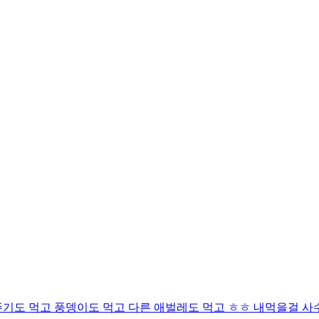
기도 먹고 풍뎅이도 먹고 다른 애벌레도 먹고 ㅎㅎ 내먹을걸 