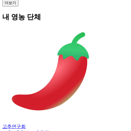
더보기
내 영농 단체
고추연구회