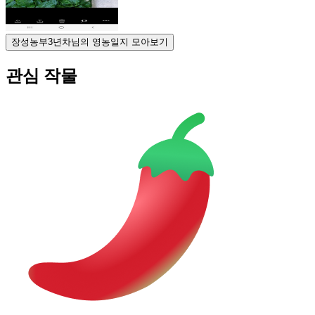
장성농부3년차님의 영농일지 모아보기
관심 작물