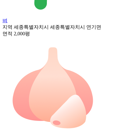
벼
지역
세종특별자치시 세종특별자치시 연기면
면적
2,000평