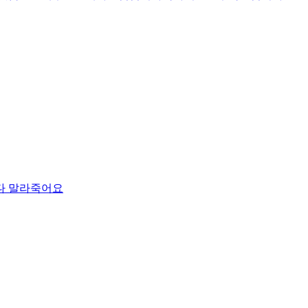
 말라죽어요