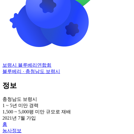
보령시 블루베리연합회
블루베리 · 충청남도 보령시
정보
충청남도 보령시
1 ~ 5년 미만
경력
1,500 ~ 5,000평 미만
규모로 재배
2021년 7월
가입
홈
농사정보