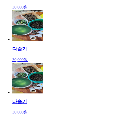
30,000원
다슬기
30,000원
다슬기
30,000원