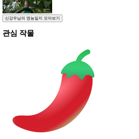
신강우님의 영농일지 모아보기
관심 작물