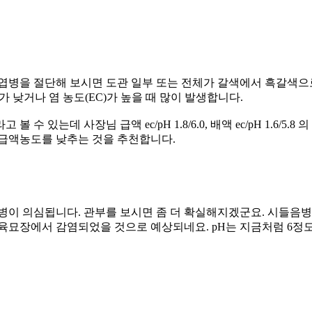
엽병을 절단해 보시면 도관 일부 또는 전체가 갈색에서 흑갈색으로
 낮거나 염 농도(EC)가 높을 때 많이 발생합니다.
수 있는데 사장님 급액 ec/pH 1.8/6.0, 배액 ec/pH 1.6/
 급액농도를 낮추는 것을 추천합니다.
병이 의심됩니다. 관부를 보시면 좀 더 확실해지겠군요. 시들음병
 육묘장에서 감염되었을 것으로 예상되네요. pH는 지금처럼 6정