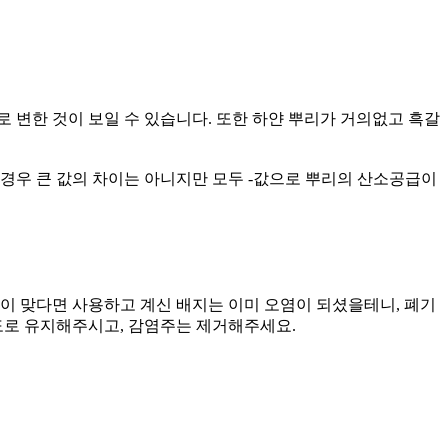
 변한 것이 보일 수 있습니다. 또한 하얀 뿌리가 거의없고 흑갈
5.8 의 경우 큰 값의 차이는 아니지만 모두 -값으로 뿌리의 산소공급이
이 맞다면 사용하고 계신 배지는 이미 오염이 되셨을테니, 폐기
도로 유지해주시고, 감염주는 제거해주세요.