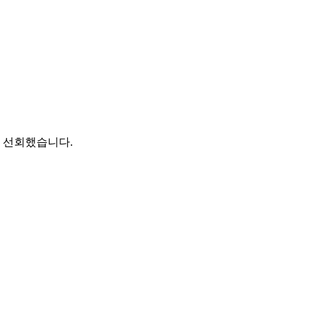
 선회했습니다.