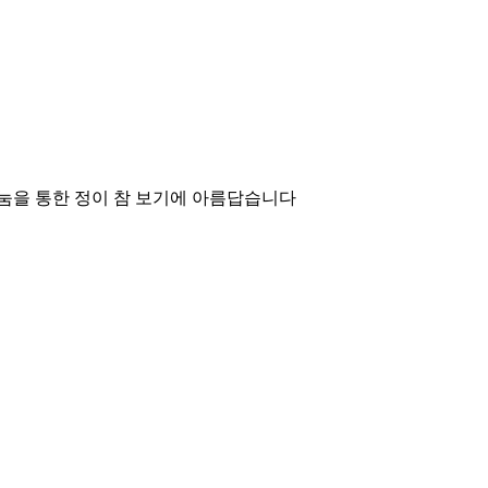
나눔을 통한 정이 참 보기에 아름답습니다