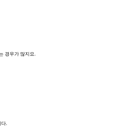
는 경우가 많지요.
다.