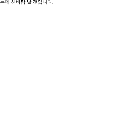
는데 신바람 날 것입니다.