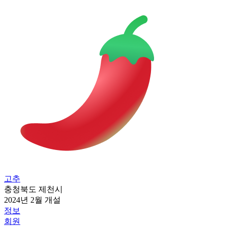
고추
충청북도 제천시
2024년 2월 개설
정보
회원