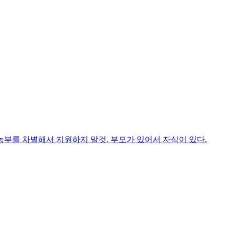
농부를 차별해서 지원하지 말것. 부모가 있어서 자식이 있다.