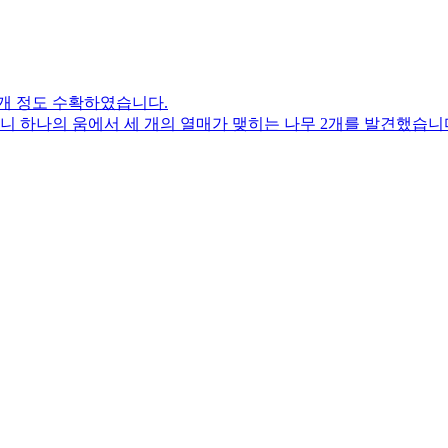
5개 정도 수확하였습니다.
 하나의 움에서 세 개의 열매가 맺히는 나무 2개를 발견했습니