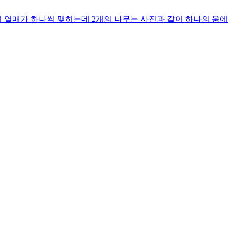
열매가 하나씩 맺히는데 2개의 나무는 사진과 같이 하나의 움에서 