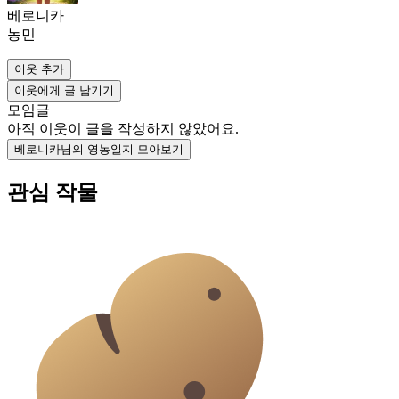
베로니카
농민
이웃 추가
이웃에게 글 남기기
모임글
아직 이웃이 글을 작성하지 않았어요.
베로니카님의 영농일지 모아보기
관심 작물