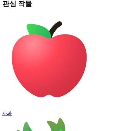
관심 작물
사과