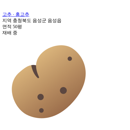
고추
· 홍고추
지역
충청북도 음성군 음성읍
면적
50평
재배 중