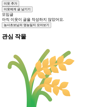
이웃 추가
이웃에게 글 남기기
모임글
아직 이웃이 글을 작성하지 않았어요.
농사초보님의 영농일지 모아보기
관심 작물