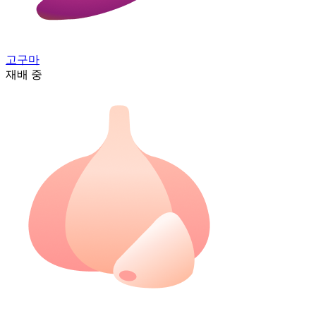
고구마
재배 중