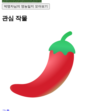
박명자님의 영농일지 모아보기
관심 작물