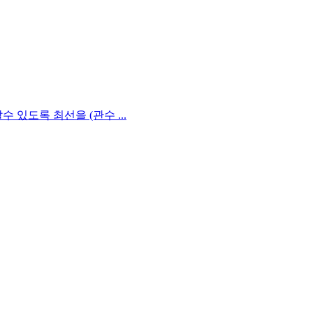
있도록 최선을 (관수 ...