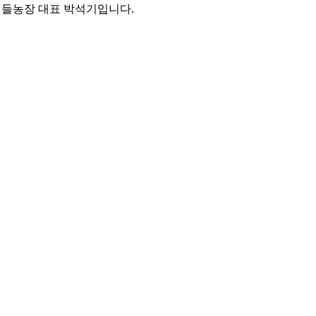
들농장 대표 박석기입니다.