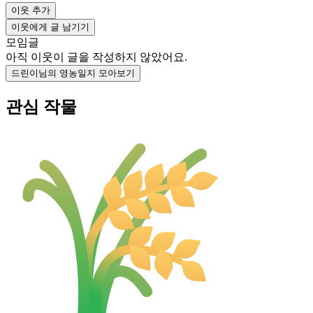
이웃 추가
이웃에게 글 남기기
모임글
아직 이웃이 글을 작성하지 않았어요.
드린이님의 영농일지 모아보기
관심 작물