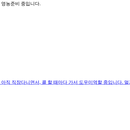
 영농준비 중입니다.
아직 직장다니면서, 콜 할 때마다 가서 도우미역할 중입니다. 멀지