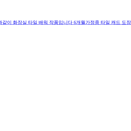
진과같이 화장실 타일 배워 작품입니다 6개월가정중 타일 캐드 