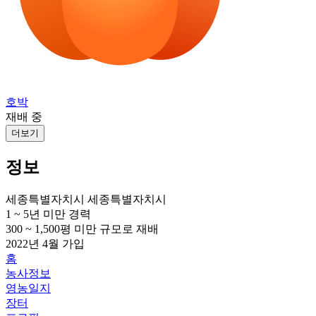
호박
재배 중
더보기
정보
세종특별자치시 세종특별자치시
1 ~ 5년 미만
경력
300 ~ 1,500평 미만
규모로 재배
2022년 4월
가입
홈
농사정보
영농일지
장터