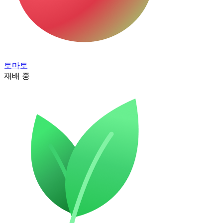
토마토
재배 중