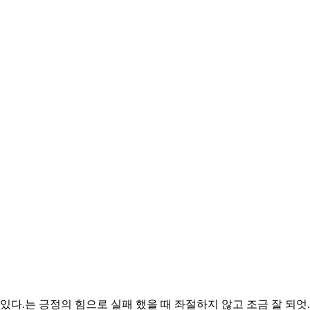
다.는 긍정의 힘으로 실패 했을 때 좌절하지 않고 조금 잘 되엇..