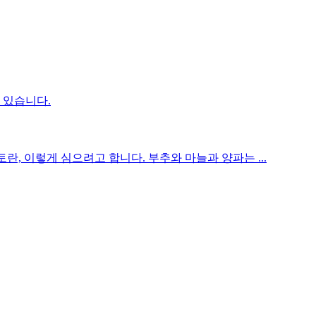
 있습니다.
, 토란, 이렇게 심으려고 합니다. 부추와 마늘과 양파는 ...