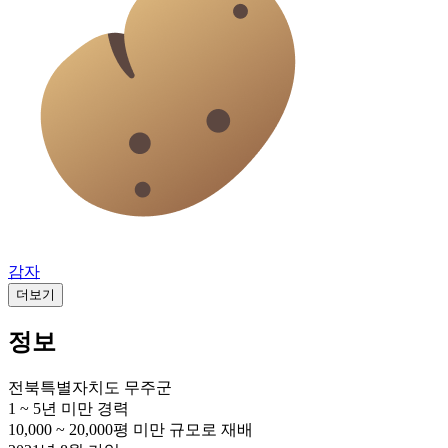
감자
더보기
정보
전북특별자치도 무주군
1 ~ 5년 미만
경력
10,000 ~ 20,000평 미만
규모로 재배