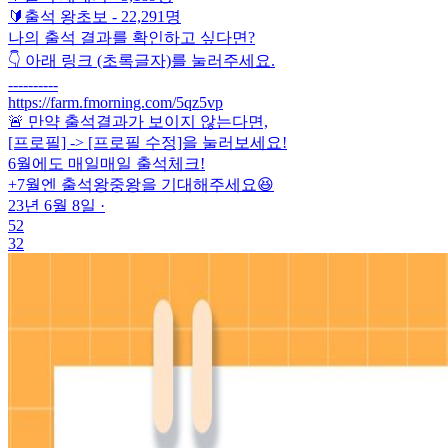
🔰
출석
왕초보 - 22,291명
나의
출석
결과를 확인하고 싶다면?
👇 아래 링크 (초록글자)를 눌러주세요.
----------
https://farm.fmorning.com/5qz5vp
🚨 만약
출석
결과가 보이지 않는다면,
[프로필] -> [프로필 수정]을 눌러보세요!
6월에도 매일매일
출석
체크!
+7월엔
출석
왕중왕을 기대해주세요😆
23년 6월 8일
·
52
32