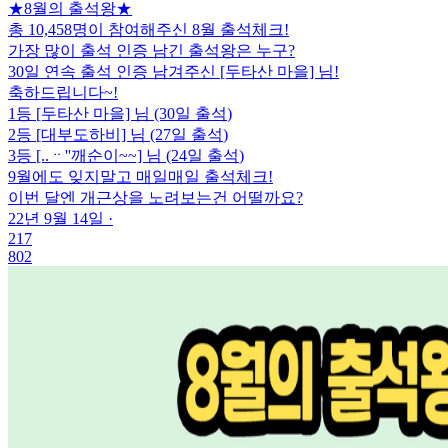
★8월의
출석
왕★
총 10,458명이 참여해주신 8월
출석
체크!
가장 많이
출석
인증 남긴
출석
왕은 누구?
30일 연속
출석
인증 남겨주신 [두타산 마을] 님!
축하드립니다~!
1등 [두타산 마을] 님 (30일
출석
)
2등 [대부도하비] 님 (27일
출석
)
3등 [..ᆢ''깨순이~~] 님 (24일
출석
)
9월에도 잊지말고 매일매일
출석
체크!
이번 달엔 개근상을 노려보는건 어떨까요?
22년 9월 14일
·
217
802