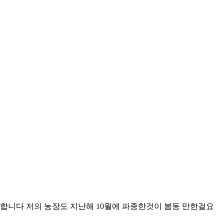
 합니다 저의 농장도 지난해 10월에 파종한것이 봄동 만한걸요