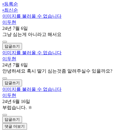
•
등록순
•
최신순
이미지를 불러올 수 없습니다
이두현
24년 7월 6일
그냥 심는게 아니라고 해서요
답글쓰기
이미지를 불러올 수 없습니다
이두현
24년 7월 6일
안녕하세요 혹시 딸기 심는것좀 알려주실수 있을까요?
답글쓰기
이미지를 불러올 수 없습니다
이두현
24년 6월 16일
부럽습니다. ㅎ
답글쓰기
댓글 더보기