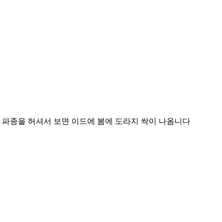
 파종을 허셔서 보면 이드에 봄에 도라지 싹이 나옴니다