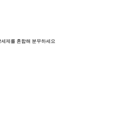
방세제를 혼합해 분무하세요