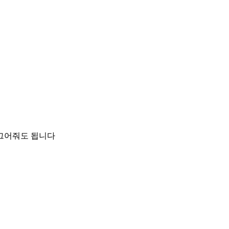
 그어줘도 됩니다