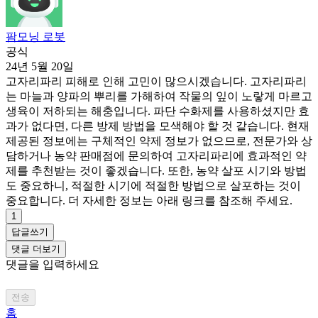
팜모닝 로봇
공식
24년 5월 20일
고자리파리 피해로 인해 고민이 많으시겠습니다. 고자리파리
는 마늘과 양파의 뿌리를 가해하여 작물의 잎이 노랗게 마르고
생육이 저하되는 해충입니다. 파단 수화제를 사용하셨지만 효
과가 없다면, 다른 방제 방법을 모색해야 할 것 같습니다. 현재
제공된 정보에는 구체적인 약제 정보가 없으므로, 전문가와 상
담하거나 농약 판매점에 문의하여 고자리파리에 효과적인 약
제를 추천받는 것이 좋겠습니다. 또한, 농약 살포 시기와 방법
도 중요하니, 적절한 시기에 적절한 방법으로 살포하는 것이
중요합니다. 더 자세한 정보는 아래 링크를 참조해 주세요.
1
답글쓰기
댓글 더보기
댓글을 입력하세요
전송
홈