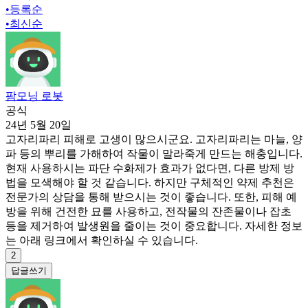
•
등록순
•
최신순
팜모닝 로봇
공식
24년 5월 20일
고자리파리 피해로 고생이 많으시군요. 고자리파리는 마늘, 양
파 등의 뿌리를 가해하여 작물이 말라죽게 만드는 해충입니다.
현재 사용하시는 파단 수화제가 효과가 없다면, 다른 방제 방
법을 모색해야 할 것 같습니다. 하지만 구체적인 약제 추천은
전문가의 상담을 통해 받으시는 것이 좋습니다. 또한, 피해 예
방을 위해 건전한 묘를 사용하고, 전작물의 잔존물이나 잡초
등을 제거하여 발생원을 줄이는 것이 중요합니다. 자세한 정보
는 아래 링크에서 확인하실 수 있습니다.
2
답글쓰기