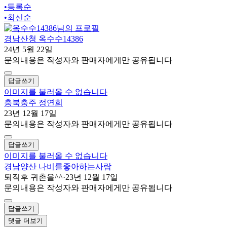
•
등록순
•
최신순
경남산청 옥수수14386
24년 5월 22일
문의내용은 작성자와 판매자에게만 공유됩니다
답글쓰기
이미지를 불러올 수 없습니다
충북충주 정연희
23년 12월 17일
문의내용은 작성자와 판매자에게만 공유됩니다
답글쓰기
이미지를 불러올 수 없습니다
경남양산 나비를좋아하는사람
퇴직후 귀촌을^^
·
23년 12월 17일
문의내용은 작성자와 판매자에게만 공유됩니다
답글쓰기
댓글 더보기