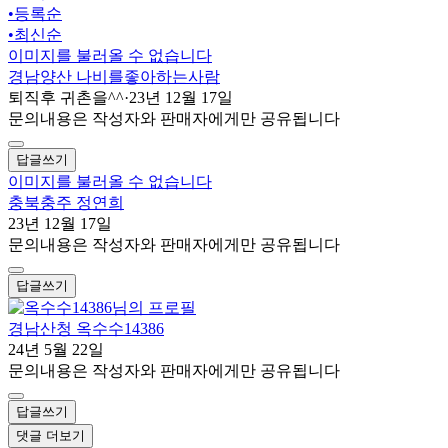
•
등록순
•
최신순
이미지를 불러올 수 없습니다
경남양산 나비를좋아하는사람
퇴직후 귀촌을^^
·
23년 12월 17일
문의내용은 작성자와 판매자에게만 공유됩니다
답글쓰기
이미지를 불러올 수 없습니다
충북충주 정연희
23년 12월 17일
문의내용은 작성자와 판매자에게만 공유됩니다
답글쓰기
경남산청 옥수수14386
24년 5월 22일
문의내용은 작성자와 판매자에게만 공유됩니다
답글쓰기
댓글 더보기