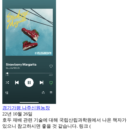
경기가평 나주신원농장
22년 10월 26일
호두 재배 관련 기술에 대해 국립산립과학원에서 나온 책자가
있으니 참고하시면 좋을 것 같습니다. 링크 (