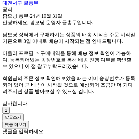
대전서구 귤총무
공식
팜모닝 총무
·
24년 10월 31일
안녕하세요, 팜모닝 운영자 귤총무입니다.
팜모닝 장터에서 구매하시는 상품의 배송 시작은 주문 시작일
기준으로 3일 이내로 배송이 시작되는 점 안내드립니다.
아울러 프로필 -> 구매내역을 통해 배송 정보 확인이 가능하
며, 등록되어있는 송장번호를 통해 배송 진행 여부를 확인할
수 있으니 이 점 참고부탁드리겠습니다.
회원님의 주문 정보 확인해보았을 때는 이미 송장번호가 등록
되어 있어 곧 배송이 시작될 것으로 예상되어 조금만 더 기다
려주시면 상품 받아보실 수 있으실 겁니다.
감사합니다.
1
답글쓰기
댓글 더보기
댓글을 입력하세요