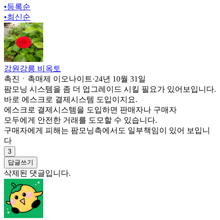
•
등록순
•
최신순
강원강릉 비옥토
촉진ㆍ촉매제 이오나이트
·
24년 10월 31일
팜모닝 시스템을 좀 더 업그레이드 시킬 필요가 있어보입니다.
바로 에스크로 결제시스템 도입이지요.
에스크로 결제시스템을 도입하면 판매자나 구매자
모두에게 안전한 거래를 도모할 수 있습니다.
구매자에게 피해는 팜모닝측에서도 일부책임이 있어 보입니
다
3
답글쓰기
삭제된 댓글입니다.