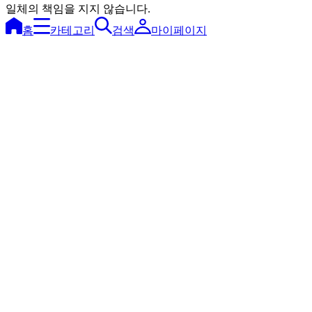
일체의 책임을 지지 않습니다.
홈
카테고리
검색
마이페이지