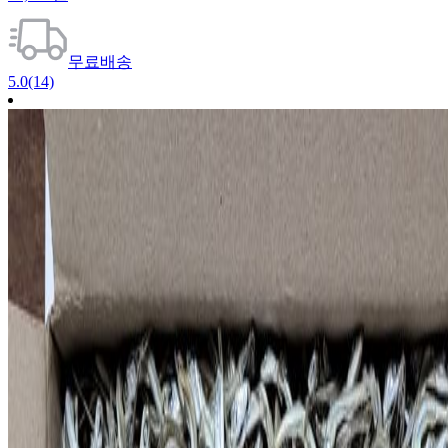
무료배송
5.0
(14)