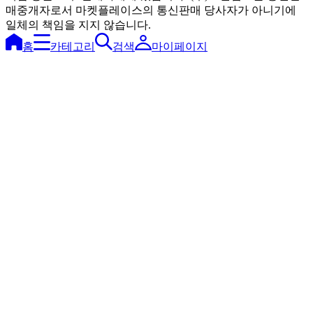
매중개자로서 마켓플레이스의 통신판매 당사자가 아니기에
일체의 책임을 지지 않습니다.
홈
카테고리
검색
마이페이지