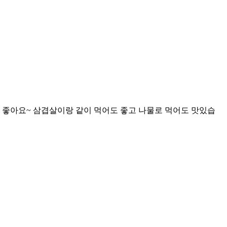
두 좋아요~ 삼겹살이랑 같이 먹어도 좋고 나물로 먹어도 맛있습