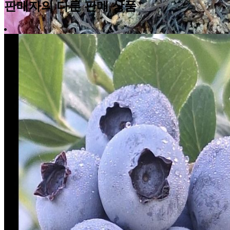
판매자의 다른 판매 상품