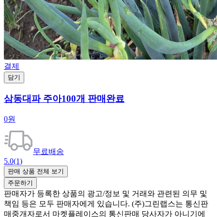
결제
담기
삼동대파 주아100개 판매완료
0원
무료배송
5.0
(1)
판매 상품 전체 보기
주문하기
판매자가 등록한 상품의 광고/정보 및 거래와 관련된 의무 및
책임 등은 모두 판매자에게 있습니다. (주)그린랩스는 통신판
매중개자로서 마켓플레이스의 통신판매 당사자가 아니기에