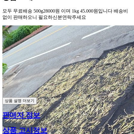
모두 무료배송 500g28000원 이며 1kg 45.000원입니다 배송비
없이 판매하오니 필요하신분연락주세요
상품 설명 더보기
판매자 정보
상품 고시정보