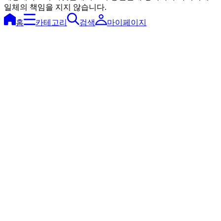
일체의 책임을 지지 않습니다.
홈
카테고리
검색
마이페이지