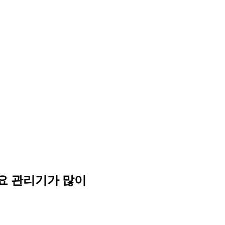
요 관리기가 많이