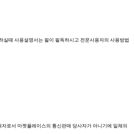
용하실때 사용설명서는 필이 필독하시고 전문사용자의 사용방법
매중개자로서 마켓플레이스의 통신판매 당사자가 아니기에 일체의