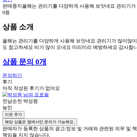
판매중지
올해는 관리기를 다양하게 사용해 보앗네요 관리기가
0원
상품 소개
올해는 관리기를 다양하게 사용해 보앗네요 관리기가 많이많이
도 참고하세요 비가 많이 오네요 미리미리 예방하세요 감사합
상품 문의 0개
문의하기
후기
아직 작성된 후기가 없어요
전남순천 박성원
농민
이웃 추가
해당 상품은 앱에서만 문의가 가능해요.
판매자가 등록한 상품의 광고/정보 및 거래와 관련된 의무 및
책임을 지지 않습니다.