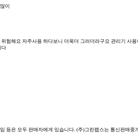
 많이
 위험해요 자주사용 하다보니 더욱더 그러더라구요 관리기 사
니다
 책임 등은 모두 판매자에게 있습니다. (주)그린랩스는 통신판