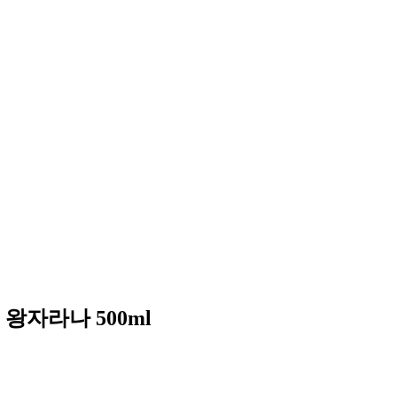
왕자라나 500ml