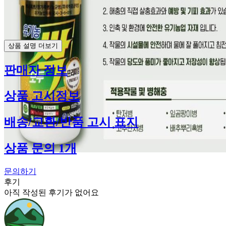
상품 설명 더보기
판매자 정보
상품 고시정보
배송/교환/반품 고시 표지
상품 문의 1개
문의하기
후기
아직 작성된 후기가 없어요