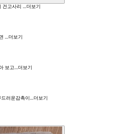
고사리 ...
더보기
...
더보기
보고...
더보기
드러운감촉이...
더보기