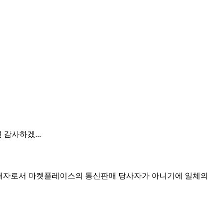
감사하겠...
매중개자로서 마켓플레이스의 통신판매 당사자가 아니기에 일체의