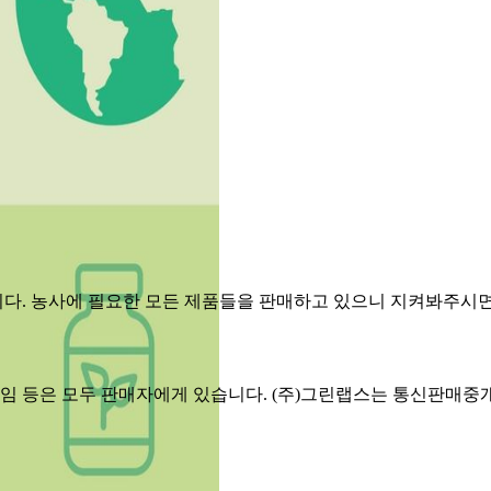
다. 농사에 필요한 모든 제품들을 판매하고 있으니 지켜봐주시면 
 책임 등은 모두 판매자에게 있습니다. (주)그린랩스는 통신판