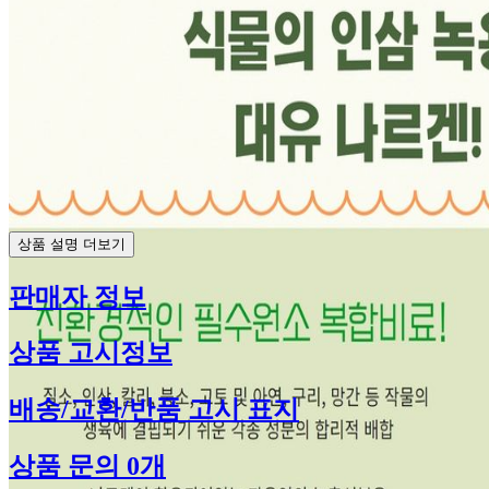
상품 설명 더보기
판매자 정보
상품 고시정보
배송/교환/반품 고시 표지
상품 문의 0개