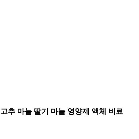
 고추 마늘 딸기 마늘 영양제 액체 비료